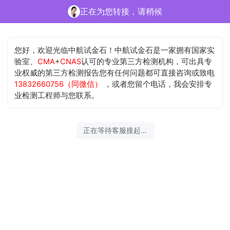
正在为您转接，请稍候
您好，欢迎光临中航试金石！中航试金石是一家拥有国家实
验室、
CMA
+
CNAS
认可的专业第三方检测机构，可出具专
业权威的第三方检测报告您有任何问题都可直接咨询或致电
13832660756（同微信）
，或者您留个电话，我会安排专
业检测工程师与您联系。
正在等待客服接起...